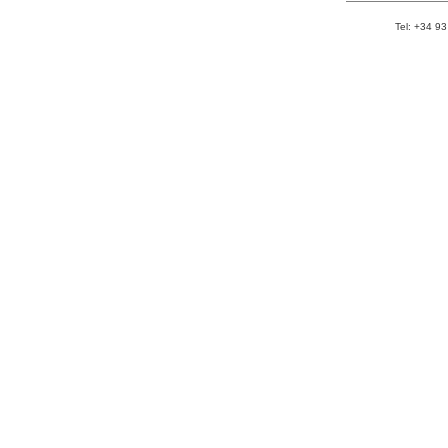
Tel: +34 93