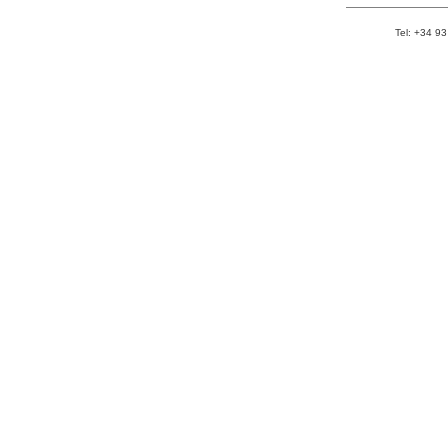
Tel: +34 93